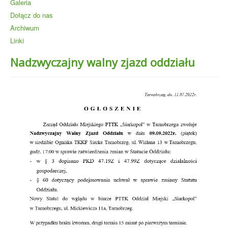
Galeria
Dołącz do nas
Archiwum
Linki
Nadzwyczajny walny zjazd oddziału