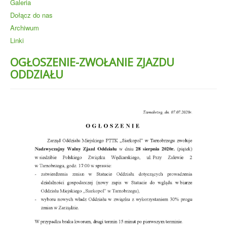
Galeria
Dołącz do nas
Archiwum
Linki
OGŁOSZENIE-ZWOŁANIE ZJAZDU
ODDZIAŁU