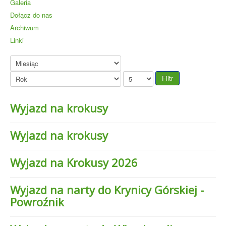
Galeria
Dołącz do nas
Archiwum
Linki
Filtr
Wyjazd na krokusy
Wyjazd na krokusy
Wyjazd na Krokusy 2026
Wyjazd na narty do Krynicy Górskiej -
Powroźnik